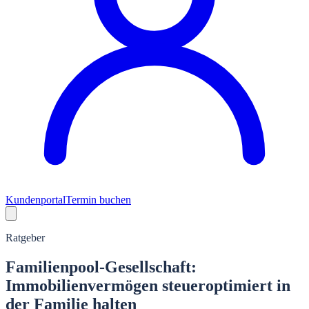
Kundenportal
Termin buchen
Ratgeber
Familienpool-Gesellschaft:
Immobilienvermögen steueroptimiert in
der Familie halten