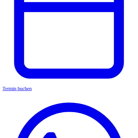
Termin buchen