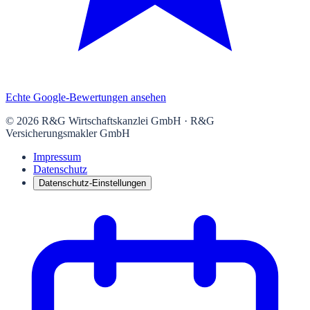
Echte Google-Bewertungen ansehen
©
2026
R&G Wirtschaftskanzlei GmbH
·
R&G
Versicherungsmakler GmbH
Impressum
Datenschutz
Datenschutz-Einstellungen