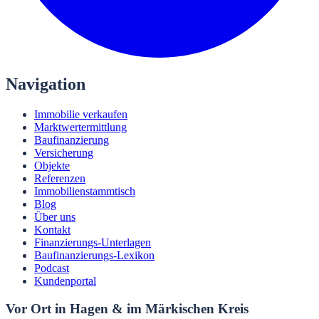
Navigation
Immobilie verkaufen
Marktwertermittlung
Baufinanzierung
Versicherung
Objekte
Referenzen
Immobilienstammtisch
Blog
Über uns
Kontakt
Finanzierungs-Unterlagen
Baufinanzierungs-Lexikon
Podcast
Kundenportal
Vor Ort in Hagen & im Märkischen Kreis