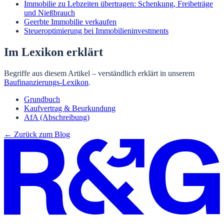
Immobilie zu Lebzeiten übertragen: Schenkung, Freibeträge
und Nießbrauch
Geerbte Immobilie verkaufen
Steueroptimierung bei Immobilieninvestments
Im Lexikon erklärt
Begriffe aus diesem Artikel – verständlich erklärt in unserem
Baufinanzierungs-Lexikon
.
Grundbuch
Kaufvertrag & Beurkundung
AfA (Abschreibung)
← Zurück zum Blog