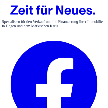
Spezialisten für den Verkauf und die Finanzierung Ihrer Immobilie
in Hagen und dem Märkischen Kreis.