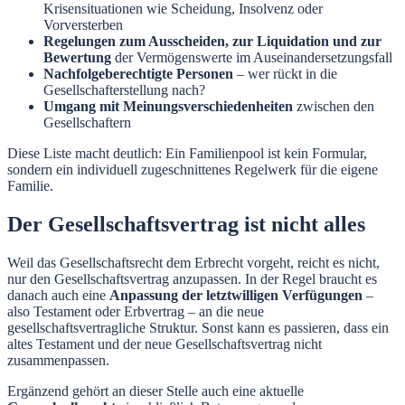
Krisensituationen wie Scheidung, Insolvenz oder
Vorversterben
Regelungen zum Ausscheiden, zur Liquidation und zur
Bewertung
der Vermögenswerte im Auseinandersetzungsfall
Nachfolgeberechtigte Personen
– wer rückt in die
Gesellschafterstellung nach?
Umgang mit Meinungsverschiedenheiten
zwischen den
Gesellschaftern
Diese Liste macht deutlich: Ein Familienpool ist kein Formular,
sondern ein individuell zugeschnittenes Regelwerk für die eigene
Familie.
Der Gesellschaftsvertrag ist nicht alles
Weil das Gesellschaftsrecht dem Erbrecht vorgeht, reicht es nicht,
nur den Gesellschaftsvertrag anzupassen. In der Regel braucht es
danach auch eine
Anpassung der letztwilligen Verfügungen
–
also Testament oder Erbvertrag – an die neue
gesellschaftsvertragliche Struktur. Sonst kann es passieren, dass ein
altes Testament und der neue Gesellschaftsvertrag nicht
zusammenpassen.
Ergänzend gehört an dieser Stelle auch eine aktuelle