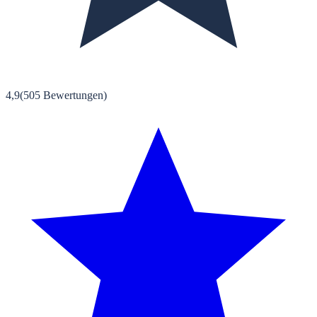
4,9
(
505
Bewertungen)