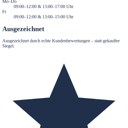
Mo–Do
09:00–12:00 & 13:00–17:00
Uhr
Fr
09:00–12:00 & 13:00–15:00
Uhr
Ausgezeichnet
Ausgezeichnet durch echte Kundenbewertungen – statt gekaufter
Siegel.